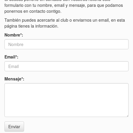
formulario con tu nombre, email y mensaje, para que podamos
ponernos en contacto contigo.
También puedes acercarte al club o enviarnos un email, en esta
página tienes la información.
Nombre*:
Email*:
Mensaje*:
Enviar