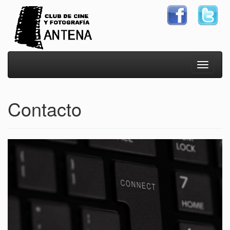
Contacto